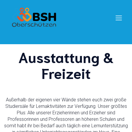
Ausstattung &
Freizeit
Außerhalb der eigenen vier Wände stehen euch zwei große
Studiersäle für Lernaktivitäten zur Verfügung. Unser größtes
Plus: Alle unserer Erzieherinnen und Erzieher sind
Professorinnen und Professoren an höheren Schulen und
somit habt ihr bei Bedarf auch täglich eine Lernunterstützung