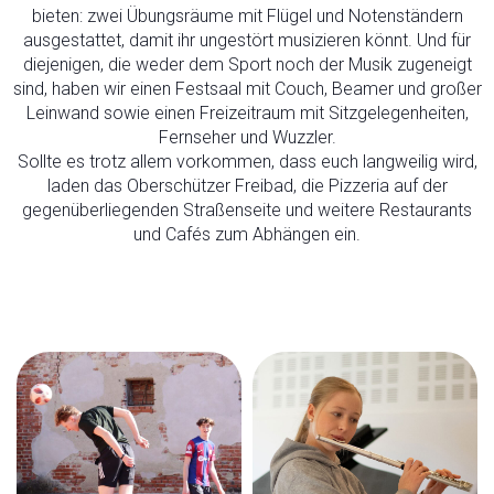
bieten: zwei Übungsräume mit Flügel und Notenständern
ausgestattet, damit ihr ungestört musizieren könnt. Und für
diejenigen, die weder dem Sport noch der Musik zugeneigt
sind, haben wir einen Festsaal mit Couch, Beamer und großer
Leinwand sowie einen Freizeitraum mit Sitzgelegenheiten,
Fernseher und Wuzzler.
Sollte es trotz allem vorkommen, dass euch langweilig wird,
laden das Oberschützer Freibad, die Pizzeria auf der
gegenüberliegenden Straßenseite und weitere Restaurants
und Cafés zum Abhängen ein.