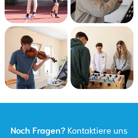
Noch Fragen?
Kontaktiere uns